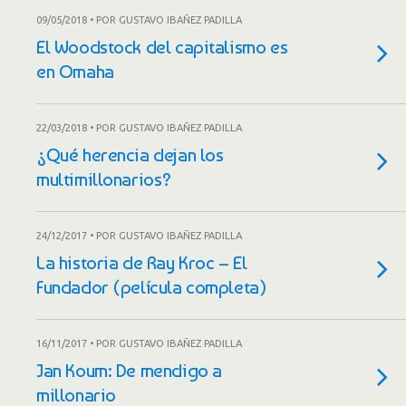
09/05/2018 • POR GUSTAVO IBAÑEZ PADILLA
El Woodstock del capitalismo es
en Omaha
22/03/2018 • POR GUSTAVO IBAÑEZ PADILLA
¿Qué herencia dejan los
multimillonarios?
24/12/2017 • POR GUSTAVO IBAÑEZ PADILLA
La historia de Ray Kroc – El
Fundador (película completa)
16/11/2017 • POR GUSTAVO IBAÑEZ PADILLA
Jan Koum: De mendigo a
millonario