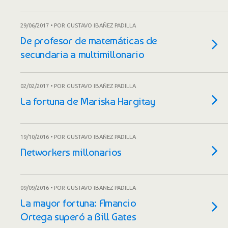
29/06/2017 • POR GUSTAVO IBAÑEZ PADILLA
De profesor de matemáticas de
secundaria a multimillonario
02/02/2017 • POR GUSTAVO IBAÑEZ PADILLA
La fortuna de Mariska Hargitay
19/10/2016 • POR GUSTAVO IBAÑEZ PADILLA
Networkers millonarios
09/09/2016 • POR GUSTAVO IBAÑEZ PADILLA
La mayor fortuna: Amancio
Ortega superó a Bill Gates