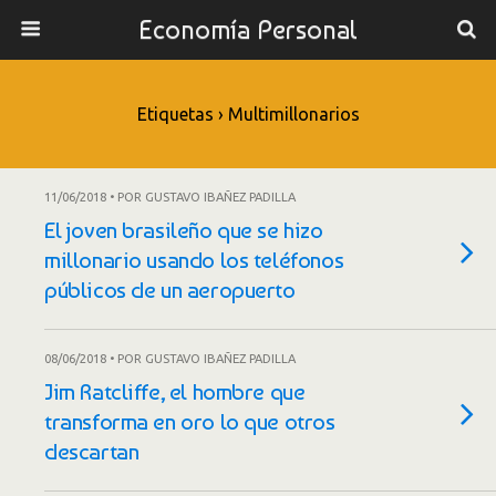
Economía Personal
Etiquetas › Multimillonarios
11/06/2018 • POR GUSTAVO IBAÑEZ PADILLA
El joven brasileño que se hizo
millonario usando los teléfonos
públicos de un aeropuerto
08/06/2018 • POR GUSTAVO IBAÑEZ PADILLA
Jim Ratcliffe, el hombre que
transforma en oro lo que otros
descartan