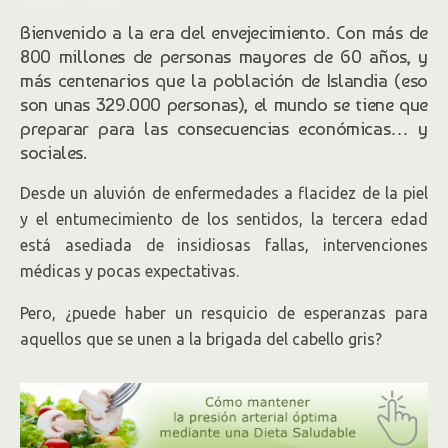
Bienvenido a la era del envejecimiento. Con más de
800 millones de personas mayores de 60 años, y
más centenarios que la población de Islandia (eso
son unas 329.000 personas), el mundo se tiene que
preparar para las consecuencias económicas… y
sociales.
Desde un aluvión de enfermedades a flacidez de la piel
y el entumecimiento de los sentidos, la tercera edad
está asediada de insidiosas fallas, intervenciones
médicas y pocas expectativas.
Pero, ¿puede haber un resquicio de esperanzas para
aquellos que se unen a la brigada del cabello gris?