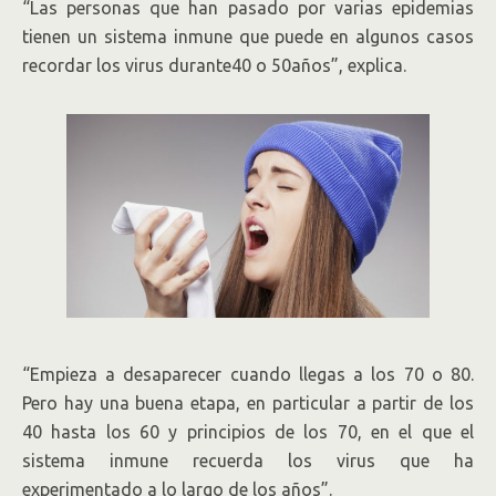
“Las personas que han pasado por varias epidemias
tienen un sistema inmune que puede en algunos casos
recordar los virus durante40 o 50años”, explica.
“Empieza a desaparecer cuando llegas a los 70 o 80.
Pero hay una buena etapa, en particular a partir de los
40 hasta los 60 y principios de los 70, en el que el
sistema inmune recuerda los virus que ha
experimentado a lo largo de los años”.