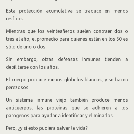
Esta protección acumulativa se traduce en menos
resfríos.
Mientras que los veinteañeros suelen contraer dos o
tres al año, el promedio para quienes están en los 50 es
sólo de uno o dos.
Sin embargo, otras defensas inmunes tienden a
debilitarse con los años.
El cuerpo produce menos glóbulos blancos, y se hacen
perezosos.
Un sistema inmune viejo también produce menos
anticuerpos, las proteínas que se adhieren a los
patógenos para ayudar a identificar y eliminarlos.
Pero, ¿y si esto pudiera salvar la vida?