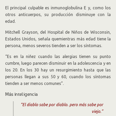
El principal culpable es inmunoglobulina E y, como los
otros anticuerpos, su producción disminuye con la
edad.
Mitchell Grayson, del Hospital de Niños de Wisconsin,
Estados Unidos, señala quemientras más edad tiene la
persona, menos severos tienden a ser los síntomas.
“Es en la niñez cuando las alergias tienen su punto
cumbre, luego parecen disminuir en la adolescencia y en
los 20. En los 30 hay un resurgimiento hasta que las
personas llegan a sus 50 y 60, cuando los síntomas
tienden a ser menos comunes”.
Más inteligencia
“
El diablo sabe por diablo. pero más sabe por
viejo.
”