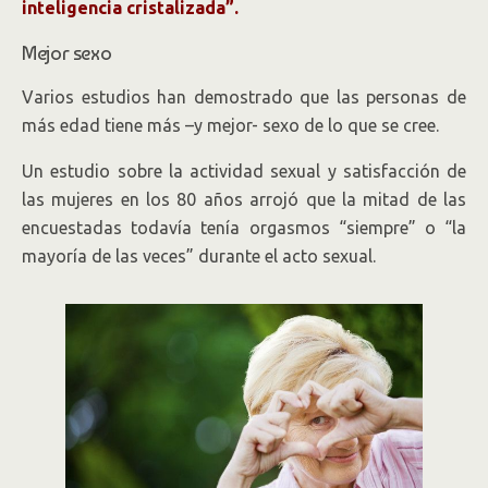
inteligencia cristalizada”.
Mejor sexo
Varios estudios han demostrado que las personas de
más edad tiene más –y mejor- sexo de lo que se cree.
Un estudio sobre la actividad sexual y satisfacción de
las mujeres en los 80 años arrojó que la mitad de las
encuestadas todavía tenía orgasmos “siempre” o “la
mayoría de las veces” durante el acto sexual.