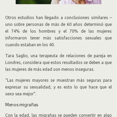
Otros estudios han llegado a conclusiones similares –
uno sobre personas de más de 60 años determinó que
el 74% de los hombres y el 70% de las mujeres
informaron tener más satisfacciones sexuales que
cuando estaban en los 40.
Tara Saglio, una terapeuta de relaciones de pareja en
Londres, considera que estos resultados se deben a que
las mujeres de más edad son menos inseguras.
“Las mujeres mayores se muestran más seguras para
expresar su sexualidad, y es esto lo que hace que el
sexo sea mejor”.
Menos migrañas
Con la edad, las migrañas se pueden convertir en algo