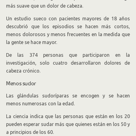
más suave que un dolor de cabeza.
Un estudio sueco con pacientes mayores de 18 años
descubrió que los episodios se hacen más cortos,
menos dolorosos y menos frecuentes en la medida que
la gente se hace mayor.
De las 374 personas que participaron en la
investigación, solo cuatro desarrollaron dolores de
cabeza crónico.
Menos sudor
Las glándulas sudoríparas se encogen y se hacen
menos numerosas con la edad.
La ciencia indica que las personas que están en los 20
pueden esperar sudar más que quienes están en los 50 y
a principios de los 60.