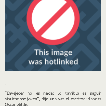
.
“Envejecer no es nada; lo terrible es seguir
sintiéndose joven”, dijo una vez el escritor irlandés
Oscar Wilde.