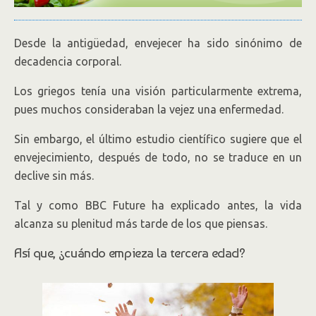
Desde la antigüedad, envejecer ha sido sinónimo de
decadencia corporal.
Los griegos tenía una visión particularmente extrema,
pues muchos consideraban la vejez una enfermedad.
Sin embargo, el último estudio científico sugiere que el
envejecimiento, después de todo, no se traduce en un
declive sin más.
Tal y como BBC Future ha explicado antes, la vida
alcanza su plenitud más tarde de los que piensas.
Así que, ¿cuándo empieza la tercera edad?