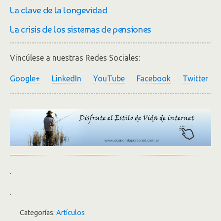
La clave de la longevidad
La crisis de los sistemas de pensiones
Vincúlese a nuestras Redes Sociales:
Google+
LinkedIn
YouTube
Facebook
Twitter
.
.
Categorías:
Artículos