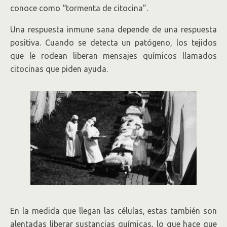
conoce como “tormenta de citocina”.
Una respuesta inmune sana depende de una respuesta
positiva. Cuando se detecta un patógeno, los tejidos
que le rodean liberan mensajes químicos llamados
citocinas que piden ayuda.
En la medida que llegan las células, estas también son
alentadas liberar sustancias químicas, lo que hace que