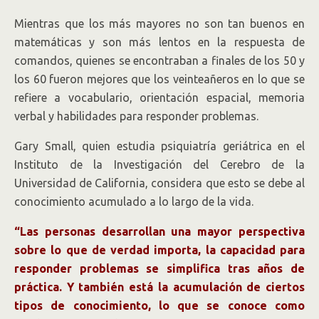
Mientras que los más mayores no son tan buenos en
matemáticas y son más lentos en la respuesta de
comandos, quienes se encontraban a finales de los 50 y
los 60 fueron mejores que los veinteañeros en lo que se
refiere a vocabulario, orientación espacial, memoria
verbal y habilidades para responder problemas.
Gary Small, quien estudia psiquiatría geriátrica en el
Instituto de la Investigación del Cerebro de la
Universidad de California, considera que esto se debe al
conocimiento acumulado a lo largo de la vida.
“Las personas desarrollan una mayor perspectiva
sobre lo que de verdad importa, la capacidad para
responder problemas se simplifica tras años de
práctica. Y también está la acumulación de ciertos
tipos de conocimiento, lo que se conoce como