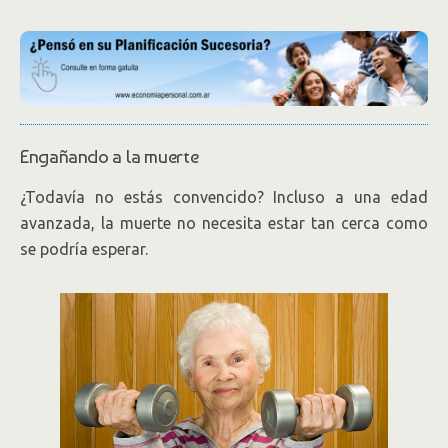
Engañando a la muerte
¿Todavía no estás convencido? Incluso a una edad
avanzada, la muerte no necesita estar tan cerca como
se podría esperar.