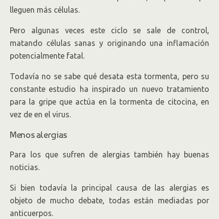
lleguen más células.
Pero algunas veces este ciclo se sale de control,
matando células sanas y originando una inflamación
potencialmente fatal.
Todavía no se sabe qué desata esta tormenta, pero su
constante estudio ha inspirado un nuevo tratamiento
para la gripe que actúa en la tormenta de citocina, en
vez de en el virus.
Menos alergias
Para los que sufren de alergias también hay buenas
noticias.
Si bien todavía la principal causa de las alergias es
objeto de mucho debate, todas están mediadas por
anticuerpos.