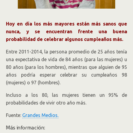
Hoy en día los más mayores están más sanos que
nunca, y se encuentran frente una buena
probabilidad de celebrar algunos cumpleaños más.
Entre 2011-2014, la persona promedio de 25 años tenía
una expectativa de vida de 84 años (para las mujeres) u
80 años (para los hombres), mientras que alguien de 95
años podría esperar celebrar su cumpleaños 98
(mujeres) o 97 (hombres).
Incluso a los 80, las mujeres tienen un 95% de
probabilidades de vivir otro año más.
Fuente:
Grandes Medios.
Más información: