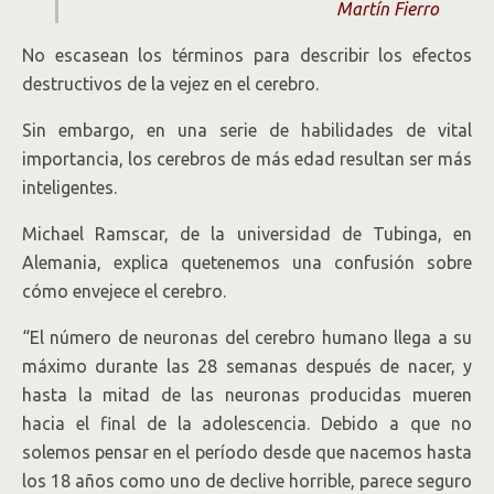
Martín Fierro
No escasean los términos para describir los efectos
destructivos de la vejez en el cerebro.
Sin embargo, en una serie de habilidades de vital
importancia, los cerebros de más edad resultan ser más
inteligentes.
Michael Ramscar, de la universidad de Tubinga, en
Alemania, explica quetenemos una confusión sobre
cómo envejece el cerebro.
“El número de neuronas del cerebro humano llega a su
máximo durante las 28 semanas después de nacer, y
hasta la mitad de las neuronas producidas mueren
hacia el final de la adolescencia. Debido a que no
solemos pensar en el período desde que nacemos hasta
los 18 años como uno de declive horrible, parece seguro