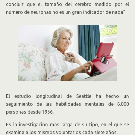
concluir que el tamaño del cerebro medido por el
número de neuronas no es un gran indicador de nada”.
El estudio longitudinal de Seattle ha hecho un
seguimiento de las habilidades mentales de 6.000
personas desde 1956.
Es la investigación más larga de su tipo, en el que se
examina a los mismos voluntarios cada siete años.