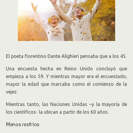
El poeta florentino Dante Alighieri pensaba que a los 45.
Una encuesta hecha en Reino Unido concluyó que
empieza a los 59. Y mientras mayor era el encuestado,
mayor la edad que marcaba como el comienzo de la
vejez.
Mientras tanto, las Naciones Unidas –y la mayoría de
los científicos- la ubican a partir de los 60 años.
Menos resfríos