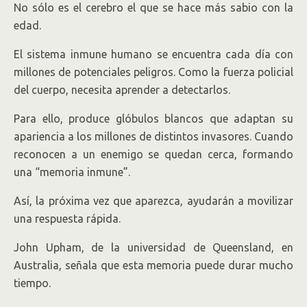
No sólo es el cerebro el que se hace más sabio con la
edad.
El sistema inmune humano se encuentra cada día con
millones de potenciales peligros. Como la fuerza policial
del cuerpo, necesita aprender a detectarlos.
Para ello, produce glóbulos blancos que adaptan su
apariencia a los millones de distintos invasores. Cuando
reconocen a un enemigo se quedan cerca, formando
una “memoria inmune”.
Así, la próxima vez que aparezca, ayudarán a movilizar
una respuesta rápida.
John Upham, de la universidad de Queensland, en
Australia, señala que esta memoria puede durar mucho
tiempo.