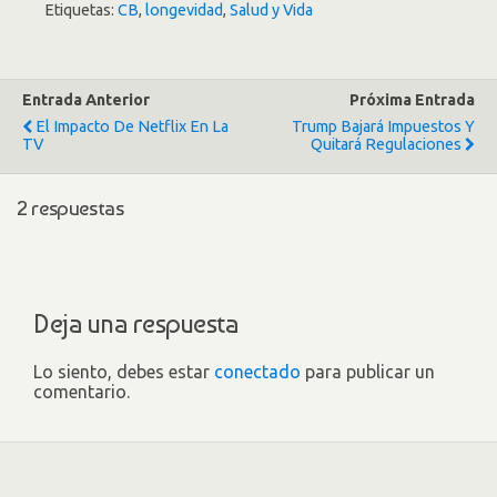
Etiquetas:
CB
,
longevidad
,
Salud y Vida
Entrada Anterior
Próxima Entrada
El Impacto De Netflix En La
Trump Bajará Impuestos Y
TV
Quitará Regulaciones
2 respuestas
Deja una respuesta
Lo siento, debes estar
conectado
para publicar un
comentario.