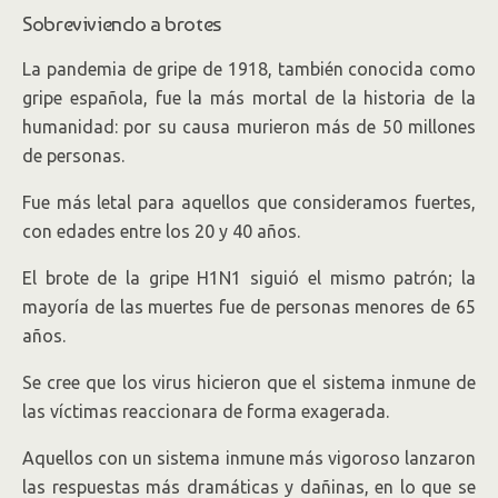
Sobreviviendo a brotes
La pandemia de gripe de 1918, también conocida como
gripe española, fue la más mortal de la historia de la
humanidad: por su causa murieron más de 50 millones
de personas.
Fue más letal para aquellos que consideramos fuertes,
con edades entre los 20 y 40 años.
El brote de la gripe H1N1 siguió el mismo patrón; la
mayoría de las muertes fue de personas menores de 65
años.
Se cree que los virus hicieron que el sistema inmune de
las víctimas reaccionara de forma exagerada.
Aquellos con un sistema inmune más vigoroso lanzaron
las respuestas más dramáticas y dañinas, en lo que se