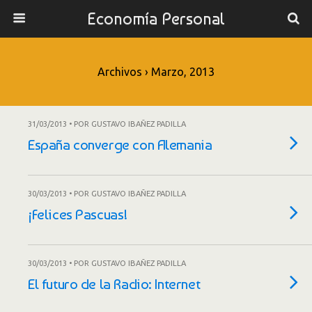
Economía Personal
Archivos › Marzo, 2013
31/03/2013 • POR GUSTAVO IBAÑEZ PADILLA
España converge con Alemania
30/03/2013 • POR GUSTAVO IBAÑEZ PADILLA
¡Felices Pascuas!
30/03/2013 • POR GUSTAVO IBAÑEZ PADILLA
El futuro de la Radio: Internet