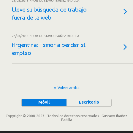
25/03/2013 • POR GUSTAVO IBAÑEZ PADILLA
Lleve su búsqueda de trabajo
fuera de la web
25/03/2013 • POR GUSTAVO IBAÑEZ PADILLA
Argentina: Temor a perder el
empleo
Volver arriba
Móvil
Escritorio
Copyright © 2008-2023 · Todos los derechos reservados · Gustavo Ibañez
Padilla