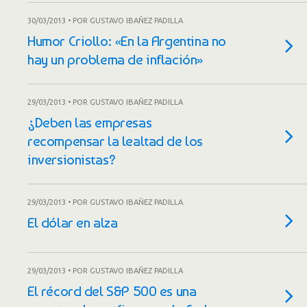
30/03/2013 • POR GUSTAVO IBAÑEZ PADILLA
Humor Criollo: «En la Argentina no
hay un problema de inflación»
29/03/2013 • POR GUSTAVO IBAÑEZ PADILLA
¿Deben las empresas
recompensar la lealtad de los
inversionistas?
29/03/2013 • POR GUSTAVO IBAÑEZ PADILLA
El dólar en alza
29/03/2013 • POR GUSTAVO IBAÑEZ PADILLA
El récord del S&P 500 es una