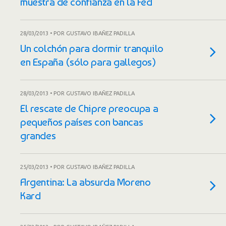
muestra de confianza en la Fed
28/03/2013 • POR GUSTAVO IBAÑEZ PADILLA
Un colchón para dormir tranquilo
en España (sólo para gallegos)
28/03/2013 • POR GUSTAVO IBAÑEZ PADILLA
El rescate de Chipre preocupa a
pequeños países con bancas
grandes
25/03/2013 • POR GUSTAVO IBAÑEZ PADILLA
Argentina: La absurda Moreno
Kard