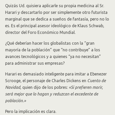
Quizás Ud. quisiera aplicarle su propia medicina al Sr.
Harari y descartarlo por ser simplemente otro futurista
marginal que se dedica a sueños de fantasía, pero no lo
es. Es el principal asesor ideológico de Klaus Schwab,
director del Foro Económico Mundial.
¿Qué deberían hacer los globalistas con la “gran
mayoría de la población” que “no contribuye” a los
avances tecnológicos y a quienes “ya no necesitan”
para administrar sus empresas?
Harari es demasiado inteligente para imitar a Ebenezer
Scrooge, el personaje de Charles Dickens en
Cuento de
Navidad
, quien dijo de los pobres:
«Si prefieren morir,
será mejor que lo hagan y reduzcan el excedente de
población.»
Pero la implicación es clara.