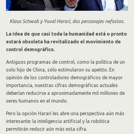
Klaus Schwab y Yuval Harari, dos personajes nefastos.
La idea de que casi toda la humanidad está o pronto
estará obsoleta ha revitalizado el movimiento de
control demográfico.
Antiguos programas de control, como la política de un
solo hijo de China, sólo estimularon su apetito. En
opinión de los controladores demográficos de mayor
importancia, nuestras cifras demográficas actuales
deberían reducirse a aproximadamente mil millones de
seres humanos en el mundo.
Pero la opción Harari les abre una perspectiva aún más
interesante: la inteligencia artificial y la robótica
permitirán reducir aún más esta cifra.