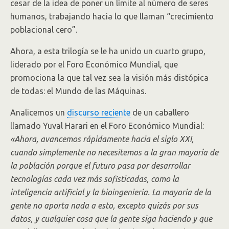
cesar de la idea de poner un límite al número de seres
humanos, trabajando hacia lo que llaman “crecimiento
poblacional cero”.
Ahora, a esta trilogía se le ha unido un cuarto grupo,
liderado por el Foro Económico Mundial, que
promociona la que tal vez sea la visión más distópica
de todas: el Mundo de las Máquinas.
Analicemos un
discurso reciente
de un caballero
llamado Yuval Harari en el Foro Económico Mundial:
«Ahora, avancemos rápidamente hacia el siglo XXI,
cuando simplemente no necesitemos a la gran mayoría de
la población porque el futuro pasa por desarrollar
tecnologías cada vez más sofisticadas, como la
inteligencia artificial y la bioingeniería. La mayoría de la
gente no aporta nada a esto, excepto quizás por sus
datos, y cualquier cosa que la gente siga haciendo y que