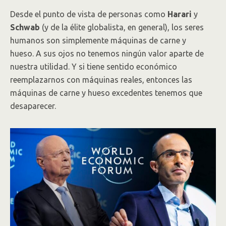
Desde el punto de vista de personas como
Harari
y
Schwab
(y de la élite globalista, en general), los seres
humanos son simplemente máquinas de carne y
hueso. A sus ojos no tenemos ningún valor aparte de
nuestra utilidad. Y si tiene sentido económico
reemplazarnos con máquinas reales, entonces las
máquinas de carne y hueso excedentes tenemos que
desaparecer.