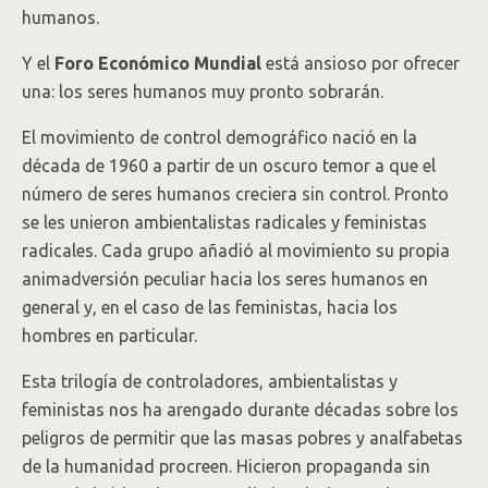
humanos.
Y el
Foro Económico Mundial
está ansioso por ofrecer
una: los seres humanos muy pronto sobrarán.
El movimiento de control demográfico nació en la
década de 1960 a partir de un oscuro temor a que el
número de seres humanos creciera sin control. Pronto
se les unieron ambientalistas radicales y feministas
radicales. Cada grupo añadió al movimiento su propia
animadversión peculiar hacia los seres humanos en
general y, en el caso de las feministas, hacia los
hombres en particular.
Esta trilogía de controladores, ambientalistas y
feministas nos ha arengado durante décadas sobre los
peligros de permitir que las masas pobres y analfabetas
de la humanidad procreen. Hicieron propaganda sin