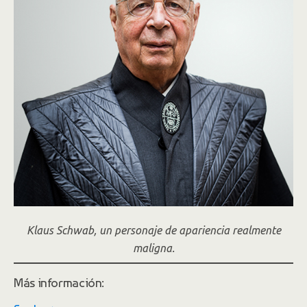
Klaus Schwab, un personaje de apariencia realmente
maligna.
Más información: