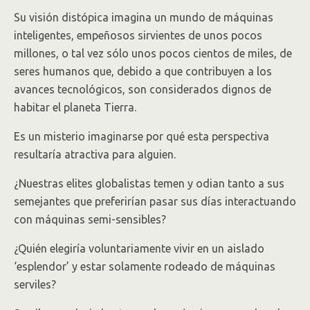
Su visión distópica imagina un mundo de máquinas
inteligentes, empeñosos sirvientes de unos pocos
millones, o tal vez sólo unos pocos cientos de miles, de
seres humanos que, debido a que contribuyen a los
avances tecnológicos, son considerados dignos de
habitar el planeta Tierra.
Es un misterio imaginarse por qué esta perspectiva
resultaría atractiva para alguien.
¿Nuestras elites globalistas temen y odian tanto a sus
semejantes que preferirían pasar sus días interactuando
con máquinas semi-sensibles?
¿Quién elegiría voluntariamente vivir en un aislado
‘esplendor’ y estar solamente rodeado de máquinas
serviles?