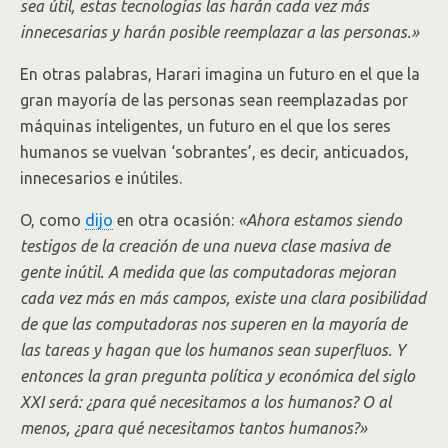
sea útil, estas tecnologías las harán cada vez más
innecesarias y harán posible reemplazar a las personas.»
En otras palabras, Harari imagina un futuro en el que la
gran mayoría de las personas sean reemplazadas por
máquinas inteligentes, un futuro en el que los seres
humanos se vuelvan ‘sobrantes’, es decir, anticuados,
innecesarios e inútiles.
O, como
dijo
en otra ocasión:
«Ahora estamos siendo
testigos de la creación de una nueva clase masiva de
gente inútil. A medida que las computadoras mejoran
cada vez más en más campos, existe una clara posibilidad
de que las computadoras nos superen en la mayoría de
las tareas y hagan que los humanos sean superfluos. Y
entonces la gran pregunta política y económica del siglo
XXI será: ¿para qué necesitamos a los humanos? O al
menos, ¿para qué necesitamos tantos humanos?»