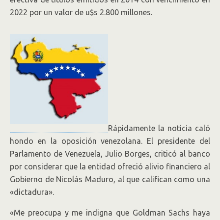
2022 por un valor de u$s 2.800 millones.
Rápidamente la noticia caló
hondo en la oposición venezolana. El presidente del
Parlamento de Venezuela, Julio Borges, criticó al banco
por considerar que la entidad ofreció alivio financiero al
Gobierno de Nicolás Maduro, al que califican como una
«dictadura».
«Me preocupa y me indigna que Goldman Sachs haya