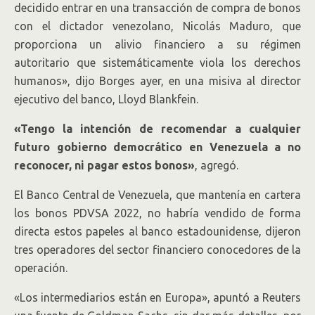
decidido entrar en una transacción de compra de bonos
con el dictador venezolano, Nicolás Maduro, que
proporciona un alivio financiero a su régimen
autoritario que sistemáticamente viola los derechos
humanos», dijo Borges ayer, en una misiva al director
ejecutivo del banco, Lloyd Blankfein.
«Tengo la intención de recomendar a cualquier
futuro gobierno democrático en Venezuela a no
reconocer, ni pagar estos bonos»
, agregó.
El Banco Central de Venezuela, que mantenía en cartera
los bonos PDVSA 2022, no habría vendido de forma
directa estos papeles al banco estadounidense, dijeron
tres operadores del sector financiero conocedores de la
operación.
«Los intermediarios están en Europa», apuntó a Reuters