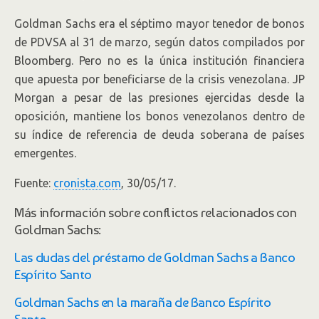
Goldman Sachs era el séptimo mayor tenedor de bonos
de PDVSA al 31 de marzo, según datos compilados por
Bloomberg. Pero no es la única institución financiera
que apuesta por beneficiarse de la crisis venezolana. JP
Morgan a pesar de las presiones ejercidas desde la
oposición, mantiene los bonos venezolanos dentro de
su índice de referencia de deuda soberana de países
emergentes.
Fuente:
cronista.com
, 30/05/17.
Más información sobre conflictos relacionados con
Goldman Sachs:
Las dudas del préstamo de Goldman Sachs a Banco
Espírito Santo
Goldman Sachs en la maraña de Banco Espírito
Santo