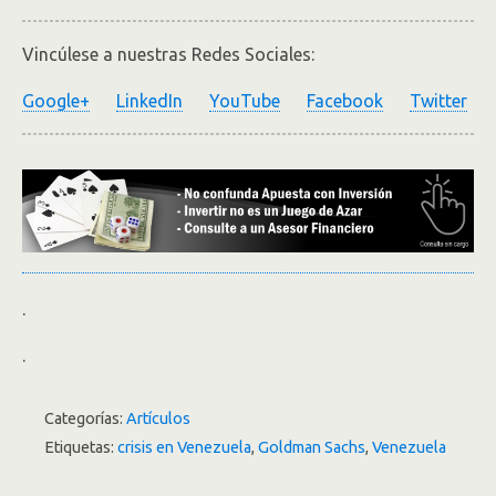
Vincúlese a nuestras Redes Sociales:
Google+
LinkedIn
YouTube
Facebook
Twitter
.
.
Categorías:
Artículos
Etiquetas:
crisis en Venezuela
,
Goldman Sachs
,
Venezuela