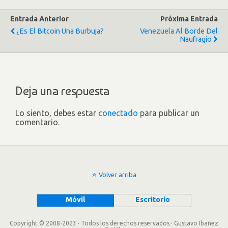
Entrada Anterior
Próxima Entrada
¿Es El Bitcoin Una Burbuja?
Venezuela Al Borde Del
Naufragio
Deja una respuesta
Lo siento, debes estar
conectado
para publicar un
comentario.
Volver arriba
Móvil
Escritorio
Copyright © 2008-2023 · Todos los derechos reservados · Gustavo Ibañez