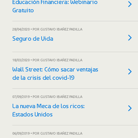
Educación Financiera: Webinario
Gratuito
28/04/2020 • POR GUSTAVO IBAÑEZ PADILLA
Seguro de Vida
18/03/2020 • POR GUSTAVO IBAÑEZ PADILLA
Wall Street: Cómo sacar ventajas
de la crisis del covid-19
07/09/2019 • POR GUSTAVO IBAÑEZ PADILLA
La nueva Meca de los ricos:
Estados Unidos
06/09/2019 • POR GUSTAVO IBAÑEZ PADILLA