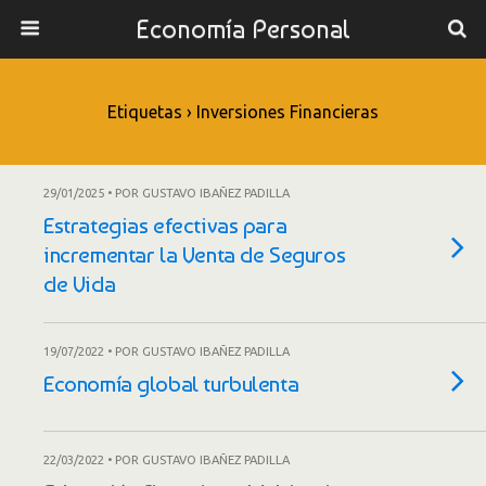
Economía Personal
Etiquetas › Inversiones Financieras
29/01/2025 • POR GUSTAVO IBAÑEZ PADILLA
Estrategias efectivas para
incrementar la Venta de Seguros
de Vida
19/07/2022 • POR GUSTAVO IBAÑEZ PADILLA
Economía global turbulenta
22/03/2022 • POR GUSTAVO IBAÑEZ PADILLA