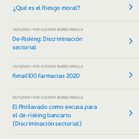
¿Qué es el Riesgo moral?
19/01/2022 • POR GUSTAVO IBAÑEZ PADILLA
De-Risking: Discriminación
sectorial
15/10/2020 • POR GUSTAVO IBAÑEZ PADILLA
Retail100 Farmacias 2020
02/11/2018 • POR GUSTAVO IBAÑEZ PADILLA
El Antilavado como excusa para
el de-risking bancario
(Discriminación sectorial)