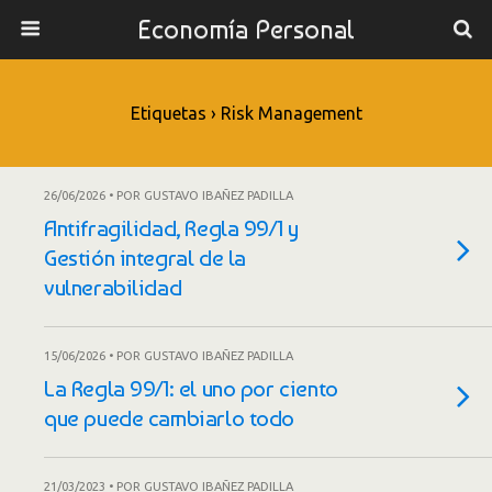
Economía Personal
Etiquetas › Risk Management
26/06/2026 • POR GUSTAVO IBAÑEZ PADILLA
Antifragilidad, Regla 99/1 y
Gestión integral de la
vulnerabilidad
15/06/2026 • POR GUSTAVO IBAÑEZ PADILLA
La Regla 99/1: el uno por ciento
que puede cambiarlo todo
21/03/2023 • POR GUSTAVO IBAÑEZ PADILLA