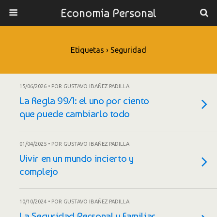
Economía Personal
Etiquetas › Seguridad
15/06/2026 • POR GUSTAVO IBAÑEZ PADILLA
La Regla 99/1: el uno por ciento
que puede cambiarlo todo
01/04/2025 • POR GUSTAVO IBAÑEZ PADILLA
Vivir en un mundo incierto y
complejo
10/10/2024 • POR GUSTAVO IBAÑEZ PADILLA
La Seguridad Personal y Familiar