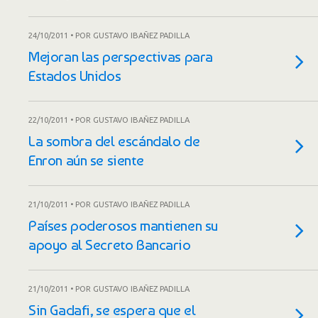
24/10/2011 • POR GUSTAVO IBAÑEZ PADILLA
Mejoran las perspectivas para
Estados Unidos
22/10/2011 • POR GUSTAVO IBAÑEZ PADILLA
La sombra del escándalo de
Enron aún se siente
21/10/2011 • POR GUSTAVO IBAÑEZ PADILLA
Países poderosos mantienen su
apoyo al Secreto Bancario
21/10/2011 • POR GUSTAVO IBAÑEZ PADILLA
Sin Gadafi, se espera que el