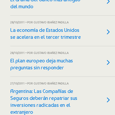
del mundo
28/10/2011 • POR GUSTAVO IBAÑEZ PADILLA
La economía de Estados Unidos
se acelera en el tercer trimestre
28/10/2011 • POR GUSTAVO IBAÑEZ PADILLA
El plan europeo deja muchas
preguntas sin responder
27/10/2011 • POR GUSTAVO IBAÑEZ PADILLA
Argentina: Las Compañías de
Seguros deberán repatriar sus
inversiones radicadas en el
extranjero