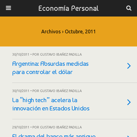
Economía Personal
Archivos › Octubre, 2011
30/10/2011 • POR GUSTAVO IBAÑEZ PADILLA
Argentina: Absurdas medidas
para controlar el dólar
30/10/2011 • POR GUSTAVO IBAÑEZ PADILLA
La “high tech” acelera la
innovación en Estados Unidos
29/10/2011 • POR GUSTAVO IBAÑEZ PADILLA
El drama del banco más antiguo