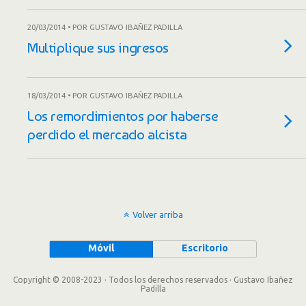
20/03/2014 • POR GUSTAVO IBAÑEZ PADILLA
Multiplique sus ingresos
18/03/2014 • POR GUSTAVO IBAÑEZ PADILLA
Los remordimientos por haberse
perdido el mercado alcista
Volver arriba
Móvil
Escritorio
Copyright © 2008-2023 · Todos los derechos reservados · Gustavo Ibañez
Padilla