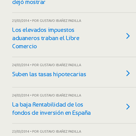
dejó mostrar
25/03/2014 • POR GUSTAVO IBAÑEZ PADILLA
Los elevados impuestos
aduaneros traban el Libre
Comercio
24/03/2014 • POR GUSTAVO IBAÑEZ PADILLA
Suben las tasas hipotecarias
24/03/2014 • POR GUSTAVO IBAÑEZ PADILLA
La baja Rentabilidad de los
fondos de inversión en España
23/03/2014 • POR GUSTAVO IBAÑEZ PADILLA