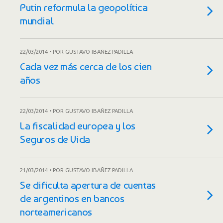
Putin reformula la geopolítica
mundial
22/03/2014 • POR GUSTAVO IBAÑEZ PADILLA
Cada vez más cerca de los cien
años
22/03/2014 • POR GUSTAVO IBAÑEZ PADILLA
La fiscalidad europea y los
Seguros de Vida
21/03/2014 • POR GUSTAVO IBAÑEZ PADILLA
Se dificulta apertura de cuentas
de argentinos en bancos
norteamericanos