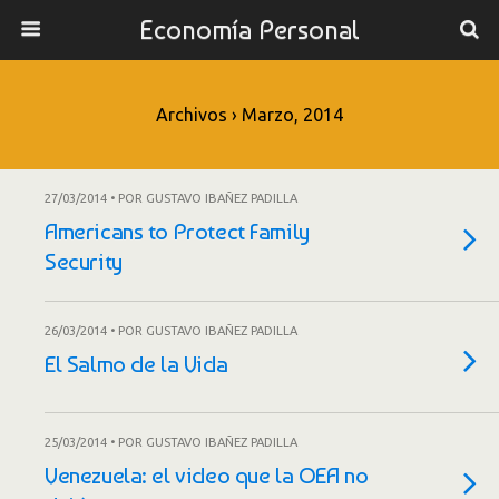
Economía Personal
Archivos › Marzo, 2014
27/03/2014 • POR GUSTAVO IBAÑEZ PADILLA
Americans to Protect Family
Security
26/03/2014 • POR GUSTAVO IBAÑEZ PADILLA
El Salmo de la Vida
25/03/2014 • POR GUSTAVO IBAÑEZ PADILLA
Venezuela: el video que la OEA no