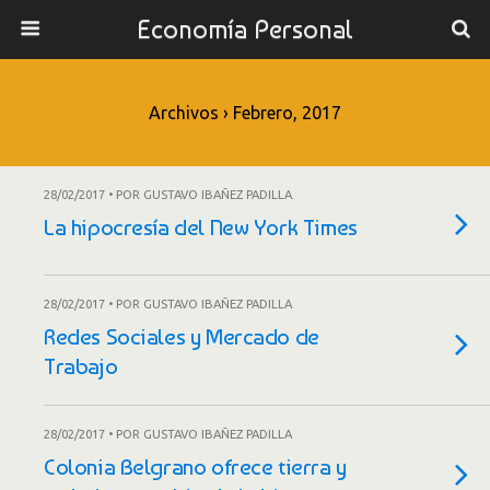
Economía Personal
Archivos › Febrero, 2017
28/02/2017 • POR GUSTAVO IBAÑEZ PADILLA
La hipocresía del New York Times
28/02/2017 • POR GUSTAVO IBAÑEZ PADILLA
Redes Sociales y Mercado de
Trabajo
28/02/2017 • POR GUSTAVO IBAÑEZ PADILLA
Colonia Belgrano ofrece tierra y