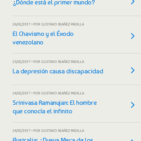
¿Dónde está el primer mundo?
26/02/2017 • POR GUSTAVO IBAÑEZ PADILLA
El Chavismo y el Éxodo
venezolano
25/02/2017 • POR GUSTAVO IBAÑEZ PADILLA
La depresión causa discapacidad
24/02/2017 • POR GUSTAVO IBAÑEZ PADILLA
Srinivasa Ramanujan: El hombre
que conocía el infinito
24/02/2017 • POR GUSTAVO IBAÑEZ PADILLA
Australia: ¿Nueva Meca de los