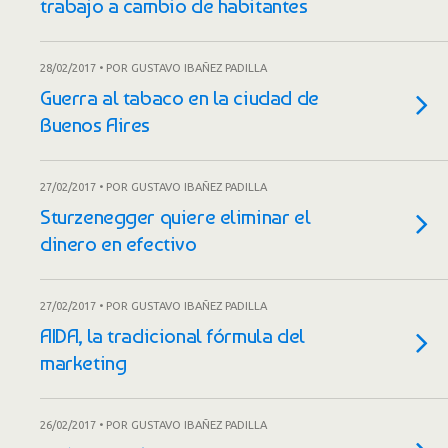
trabajo a cambio de habitantes
28/02/2017 • POR GUSTAVO IBAÑEZ PADILLA
Guerra al tabaco en la ciudad de
Buenos Aires
27/02/2017 • POR GUSTAVO IBAÑEZ PADILLA
Sturzenegger quiere eliminar el
dinero en efectivo
27/02/2017 • POR GUSTAVO IBAÑEZ PADILLA
AIDA, la tradicional fórmula del
marketing
26/02/2017 • POR GUSTAVO IBAÑEZ PADILLA