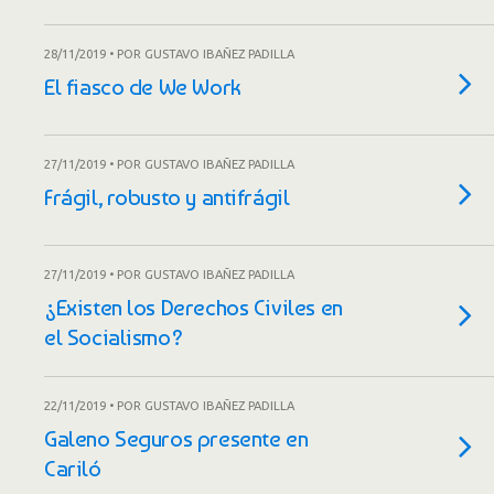
28/11/2019 • POR GUSTAVO IBAÑEZ PADILLA
El fiasco de We Work
27/11/2019 • POR GUSTAVO IBAÑEZ PADILLA
Frágil, robusto y antifrágil
27/11/2019 • POR GUSTAVO IBAÑEZ PADILLA
¿Existen los Derechos Civiles en
el Socialismo?
22/11/2019 • POR GUSTAVO IBAÑEZ PADILLA
Galeno Seguros presente en
Cariló