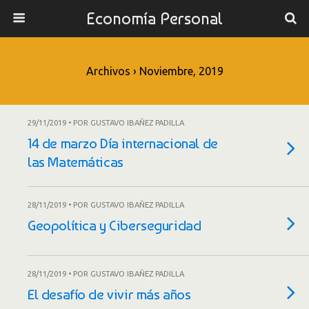
Economía Personal
Archivos › Noviembre, 2019
29/11/2019 • POR GUSTAVO IBAÑEZ PADILLA
14 de marzo Día internacional de
las Matemáticas
28/11/2019 • POR GUSTAVO IBAÑEZ PADILLA
Geopolítica y Ciberseguridad
28/11/2019 • POR GUSTAVO IBAÑEZ PADILLA
El desafío de vivir más años