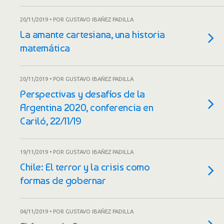
20/11/2019 • POR GUSTAVO IBAÑEZ PADILLA
La amante cartesiana, una historia
matemática
20/11/2019 • POR GUSTAVO IBAÑEZ PADILLA
Perspectivas y desafíos de la
Argentina 2020, conferencia en
Cariló, 22/11/19
19/11/2019 • POR GUSTAVO IBAÑEZ PADILLA
Chile: El terror y la crisis como
formas de gobernar
04/11/2019 • POR GUSTAVO IBAÑEZ PADILLA