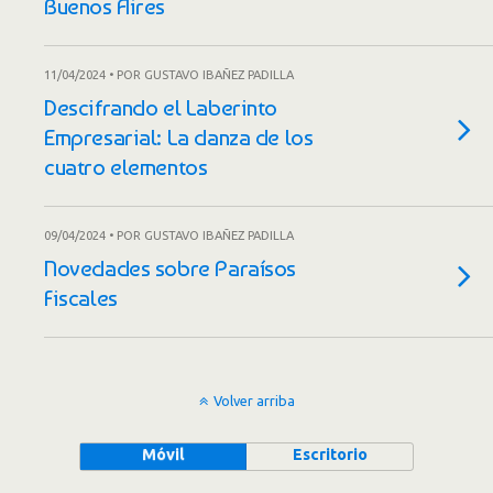
Buenos Aires
11/04/2024 • POR GUSTAVO IBAÑEZ PADILLA
Descifrando el Laberinto
Empresarial: La danza de los
cuatro elementos
09/04/2024 • POR GUSTAVO IBAÑEZ PADILLA
Novedades sobre Paraísos
Fiscales
Volver arriba
Móvil
Escritorio