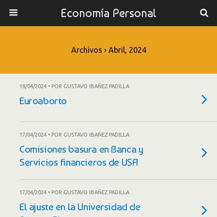
Economía Personal
Archivos › Abril, 2024
18/04/2024 • POR GUSTAVO IBAÑEZ PADILLA
Euroaborto
17/04/2024 • POR GUSTAVO IBAÑEZ PADILLA
Comisiones basura en Banca y
Servicios financieros de USA
17/04/2024 • POR GUSTAVO IBAÑEZ PADILLA
El ajuste en la Universidad de