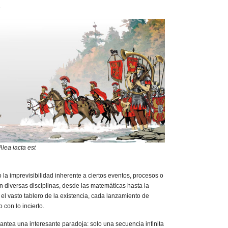
.
Alea iacta est
 la imprevisibilidad inherente a ciertos eventos, procesos o
 diversas disciplinas, desde las matemáticas hasta la
En el vasto tablero de la existencia, cada lanzamiento de
con lo incierto.
antea una interesante paradoja: solo una secuencia infinita