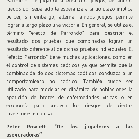
Parrondo. Un jugador alterna dos juegos, en ambos
juegos por separado la esperanza a largo plazo implica
perder, sin embargo, alternar ambos juegos permite
lograr a largo plazo una victoria. En general, se utiliza el
término “efecto de Parrondo” para describir el
resultado dos pruebas que combinadas logran un
resultado diferente al de dichas pruebas individuales. El
“efecto Parrondo” tiene muchas aplicaciones, como en
el control de sistemas caóticos ya que permite que la
combinación de dos sistemas caóticos conduzca a un
comportamiento no caótico. También puede ser
utilizado para modelar en dinámica de poblaciones la
aparición de brotes de enfermedades víricas o en
economía para predecir los riesgos de ciertas
inversiones en bolsa.
Peter Rowlett: “De los jugadores a las
aseguradoras”