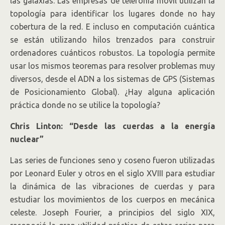
las galaxias. Las empresas de telefonía móvil utilizan la
topología para identificar los lugares donde no hay
cobertura de la red. E incluso en computación cuántica
se están utilizando hilos trenzados para construir
ordenadores cuánticos robustos. La topología permite
usar los mismos teoremas para resolver problemas muy
diversos, desde el ADN a los sistemas de GPS (Sistemas
de Posicionamiento Global). ¿Hay alguna aplicación
práctica donde no se utilice la topología?
Chris Linton: “Desde las cuerdas a la energía
nuclear”
Las series de funciones seno y coseno fueron utilizadas
por Leonard Euler y otros en el siglo XVIII para estudiar
la dinámica de las vibraciones de cuerdas y para
estudiar los movimientos de los cuerpos en mecánica
celeste. Joseph Fourier, a principios del siglo XIX,