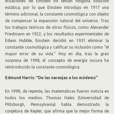
ecuaciones de Einstein no tenían ninguna solución
estática, por lo que Einstein introdujo en 1917 una
término adicional, la constante cosmológica con objeto
de compensar la expansión natural del universo. Tras
los trabajos teóricos de otros físicos, como Alexander
Friedmann en 1922, y los resultados experimentales de
Edwin Hubble, Einstein decidió en 1931 eliminar la
constante cosmológica y calificar su inclusión como “el
mayor error de su vida.” Hoy en día, tras la gran
sorpresa de 1998, el concepto de energía oscura ha
reintroducido la constante cosmológica.
Edmund Harris: “De las naranjas a los módems”
En 1998, de repente, las matemáticas fueron noticia en
todos los medios. Thomas Hales (Universidad de
Pittsburgh, Pennsylvania) había demostrado la
conjetura de Kepler, que afirma que la mejor forma de