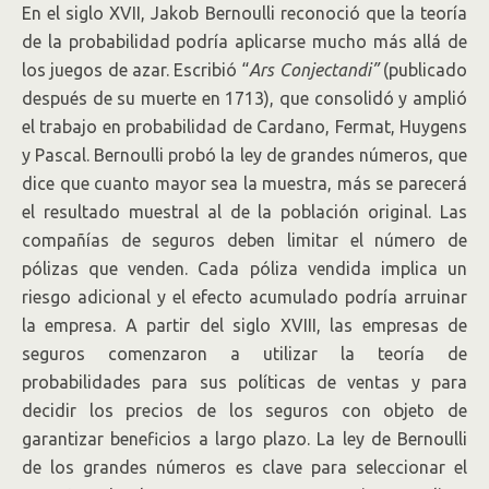
En el siglo XVII, Jakob Bernoulli reconoció que la teoría
de la probabilidad podría aplicarse mucho más allá de
los juegos de azar. Escribió “
Ars Conjectandi”
(publicado
después de su muerte en 1713), que consolidó y amplió
el trabajo en probabilidad de Cardano, Fermat, Huygens
y Pascal. Bernoulli probó la ley de grandes números, que
dice que cuanto mayor sea la muestra, más se parecerá
el resultado muestral al de la población original. Las
compañías de seguros deben limitar el número de
pólizas que venden. Cada póliza vendida implica un
riesgo adicional y el efecto acumulado podría arruinar
la empresa. A partir del siglo XVIII, las empresas de
seguros comenzaron a utilizar la teoría de
probabilidades para sus políticas de ventas y para
decidir los precios de los seguros con objeto de
garantizar beneficios a largo plazo. La ley de Bernoulli
de los grandes números es clave para seleccionar el