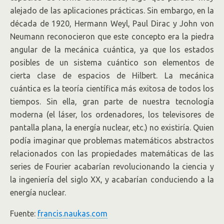
alejado de las aplicaciones prácticas. Sin embargo, en la
década de 1920, Hermann Weyl, Paul Dirac y John von
Neumann reconocieron que este concepto era la piedra
angular de la mecánica cuántica, ya que los estados
posibles de un sistema cuántico son elementos de
cierta clase de espacios de Hilbert. La mecánica
cuántica es la teoría científica más exitosa de todos los
tiempos. Sin ella, gran parte de nuestra tecnología
moderna (el láser, los ordenadores, los televisores de
pantalla plana, la energía nuclear, etc.) no existiría. Quien
podía imaginar que problemas matemáticos abstractos
relacionados con las propiedades matemáticas de las
series de Fourier acabarían revolucionando la ciencia y
la ingeniería del siglo XX, y acabarían conduciendo a la
energía nuclear.
Fuente:
francis.naukas.com