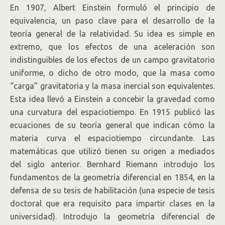
En 1907, Albert Einstein formuló el principio de
equivalencia, un paso clave para el desarrollo de la
teoría general de la relatividad. Su idea es simple en
extremo, que los efectos de una aceleración son
indistinguibles de los efectos de un campo gravitatorio
uniforme, o dicho de otro modo, que la masa como
“carga” gravitatoria y la masa inercial son equivalentes.
Esta idea llevó a Einstein a concebir la gravedad como
una curvatura del espaciotiempo. En 1915 publicó las
ecuaciones de su teoría general que indican cómo la
materia curva el espaciotiempo circundante. Las
matemáticas que utilizó tienen su origen a mediados
del siglo anterior. Bernhard Riemann introdujo los
fundamentos de la geometría diferencial en 1854, en la
defensa de su tesis de habilitación (una especie de tesis
doctoral que era requisito para impartir clases en la
universidad). Introdujo la geometría diferencial de