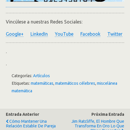
Vincúlese a nuestras Redes Sociales:
Google+
LinkedIn
YouTube
Facebook
Twitter
.
.
Categorías:
Artículos
Etiquetas:
matemáticas
,
matemáticos célebres
,
miscelánea
matemática
Entrada Anterior
Próxima Entrada
Cómo Mantener Una
Jim Ratcliffe, El Hombre Que
Relación Estable De Pareja
Transforma En Oro Lo Que