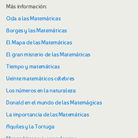
Más información:
Oda a las Matemáticas
Borges y las Matemáticas
El Mapa de las Matemáticas
El gran misterio de las Matemáticas
Tiempo y matemáticas
Veinte matemáticos célebres
Los números en la naturaleza
Donald en el mundo de las Matemágicas
La importancia de las Matemáticas
Aquiles y la Tortuga