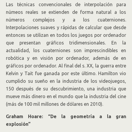
Las técnicas convencionales de interpolación para
númeos reales se extienden de forma natural a los
números complejos y a los cuaterniones.
Interpolaciones suaves y rápidas de calcular que desde
entonces se utilizan en todos los juegos por ordenador
que presentan gráficos tridimensionales. En la
actualidad, los cuaterniones son imprescindibles en
robótica y en visión por ordenador, además de en
gráficos por ordenador. Al final del s. XX, la guerra entre
Kelvin y Tait fue ganada por este último. Hamilton vio
cumplido su sueño en la industria de los videojuegos,
150 después de su descubrimiento, una industria que
mueve más dinero en el mundo que la industria del cine
(más de 100 mil millones de dólares en 2010).
Graham Hoare: “De la geometría a la gran
explosión”