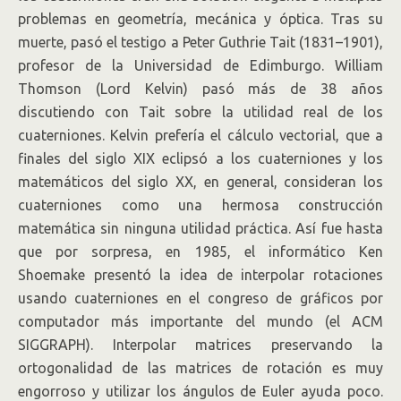
problemas en geometría, mecánica y óptica. Tras su
muerte, pasó el testigo a Peter Guthrie Tait (1831–1901),
profesor de la Universidad de Edimburgo. William
Thomson (Lord Kelvin) pasó más de 38 años
discutiendo con Tait sobre la utilidad real de los
cuaterniones. Kelvin prefería el cálculo vectorial, que a
finales del siglo XIX eclipsó a los cuaterniones y los
matemáticos del siglo XX, en general, consideran los
cuaterniones como una hermosa construcción
matemática sin ninguna utilidad práctica. Así fue hasta
que por sorpresa, en 1985, el informático Ken
Shoemake presentó la idea de interpolar rotaciones
usando cuaterniones en el congreso de gráficos por
computador más importante del mundo (el ACM
SIGGRAPH). Interpolar matrices preservando la
ortogonalidad de las matrices de rotación es muy
engorroso y utilizar los ángulos de Euler ayuda poco.