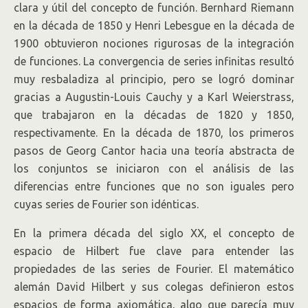
clara y útil del concepto de función. Bernhard Riemann
en la década de 1850 y Henri Lebesgue en la década de
1900 obtuvieron nociones rigurosas de la integración
de funciones. La convergencia de series infinitas resultó
muy resbaladiza al principio, pero se logró dominar
gracias a Augustin-Louis Cauchy y a Karl Weierstrass,
que trabajaron en la décadas de 1820 y 1850,
respectivamente. En la década de 1870, los primeros
pasos de Georg Cantor hacia una teoría abstracta de
los conjuntos se iniciaron con el análisis de las
diferencias entre funciones que no son iguales pero
cuyas series de Fourier son idénticas.
En la primera década del siglo XX, el concepto de
espacio de Hilbert fue clave para entender las
propiedades de las series de Fourier. El matemático
alemán David Hilbert y sus colegas definieron estos
espacios de forma axiomática, algo que parecía muy