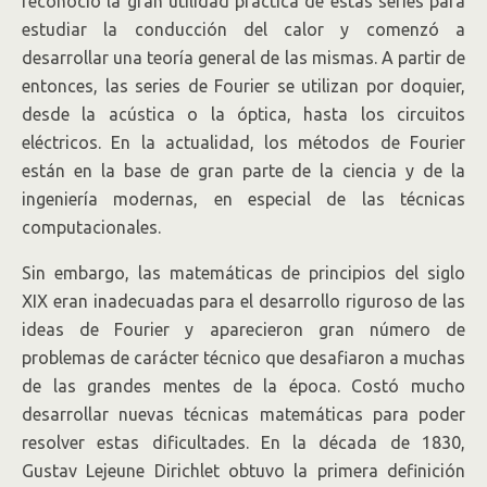
reconoció la gran utilidad práctica de estas series para
estudiar la conducción del calor y comenzó a
desarrollar una teoría general de las mismas. A partir de
entonces, las series de Fourier se utilizan por doquier,
desde la acústica o la óptica, hasta los circuitos
eléctricos. En la actualidad, los métodos de Fourier
están en la base de gran parte de la ciencia y de la
ingeniería modernas, en especial de las técnicas
computacionales.
Sin embargo, las matemáticas de principios del siglo
XIX eran inadecuadas para el desarrollo riguroso de las
ideas de Fourier y aparecieron gran número de
problemas de carácter técnico que desafiaron a muchas
de las grandes mentes de la época. Costó mucho
desarrollar nuevas técnicas matemáticas para poder
resolver estas dificultades. En la década de 1830,
Gustav Lejeune Dirichlet obtuvo la primera definición