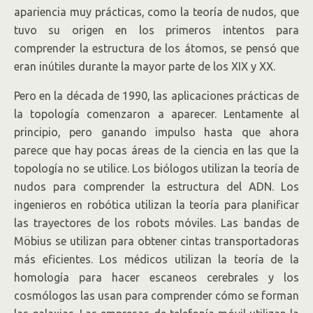
apariencia muy prácticas, como la teoría de nudos, que
tuvo su origen en los primeros intentos para
comprender la estructura de los átomos, se pensó que
eran inútiles durante la mayor parte de los XIX y XX.
Pero en la década de 1990, las aplicaciones prácticas de
la topología comenzaron a aparecer. Lentamente al
principio, pero ganando impulso hasta que ahora
parece que hay pocas áreas de la ciencia en las que la
topología no se utilice. Los biólogos utilizan la teoría de
nudos para comprender la estructura del ADN. Los
ingenieros en robótica utilizan la teoría para planificar
las trayectores de los robots móviles. Las bandas de
Möbius se utilizan para obtener cintas transportadoras
más eficientes. Los médicos utilizan la teoría de la
homología para hacer escaneos cerebrales y los
cosmólogos las usan para comprender cómo se forman