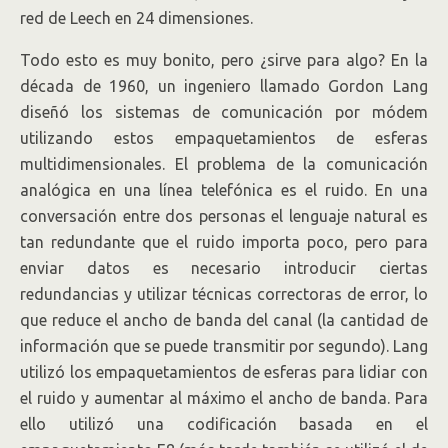
red de Leech en 24 dimensiones.
Todo esto es muy bonito, pero ¿sirve para algo? En la
década de 1960, un ingeniero llamado Gordon Lang
diseñó los sistemas de comunicación por módem
utilizando estos empaquetamientos de esferas
multidimensionales. El problema de la comunicación
analógica en una línea telefónica es el ruido. En una
conversación entre dos personas el lenguaje natural es
tan redundante que el ruido importa poco, pero para
enviar datos es necesario introducir ciertas
redundancias y utilizar técnicas correctoras de error, lo
que reduce el ancho de banda del canal (la cantidad de
información que se puede transmitir por segundo). Lang
utilizó los empaquetamientos de esferas para lidiar con
el ruido y aumentar al máximo el ancho de banda. Para
ello utilizó una codificación basada en el