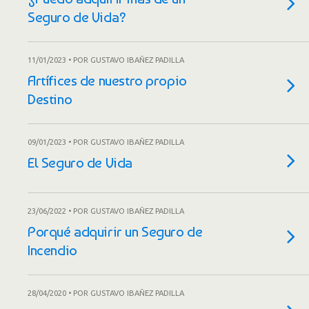
Seguro de Vida?
11/01/2023 • POR GUSTAVO IBAÑEZ PADILLA
Artífices de nuestro propio
Destino
09/01/2023 • POR GUSTAVO IBAÑEZ PADILLA
El Seguro de Vida
23/06/2022 • POR GUSTAVO IBAÑEZ PADILLA
Porqué adquirir un Seguro de
Incendio
28/04/2020 • POR GUSTAVO IBAÑEZ PADILLA