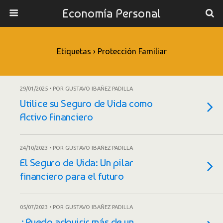
Economía Personal
Etiquetas › Protección Familiar
29/01/2025 • POR GUSTAVO IBAÑEZ PADILLA
Utilice su Seguro de Vida como
Activo Financiero
24/10/2023 • POR GUSTAVO IBAÑEZ PADILLA
El Seguro de Vida: Un pilar
financiero para el futuro
05/07/2023 • POR GUSTAVO IBAÑEZ PADILLA
¿Puedo adquirir más de un