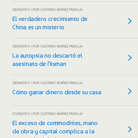
28/04/2015 • POR GUSTAVO IBAÑEZ PADILLA
El verdadero crecimiento de
China es un misterio
28/04/2015 • POR GUSTAVO IBAÑEZ PADILLA
La autopsia no descartó el
asesinato de Nisman
28/04/2015 • POR GUSTAVO IBAÑEZ PADILLA
Cómo ganar dinero desde su casa
27/04/2015 • POR GUSTAVO IBAÑEZ PADILLA
El exceso de commodities, mano
de obra y capital complica a la