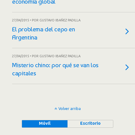
economía global
27/04/2015 • POR GUSTAVO IBAÑEZ PADILLA
El problema del cepo en
Argentina
27/04/2015 • POR GUSTAVO IBAÑEZ PADILLA
Misterio chino: por qué se van los
capitales
Volver arriba
Móvil
Escritorio