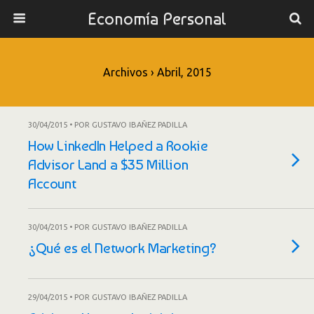
Economía Personal
Archivos › Abril, 2015
30/04/2015 • POR GUSTAVO IBAÑEZ PADILLA
How LinkedIn Helped a Rookie
Advisor Land a $35 Million
Account
30/04/2015 • POR GUSTAVO IBAÑEZ PADILLA
¿Qué es el Network Marketing?
29/04/2015 • POR GUSTAVO IBAÑEZ PADILLA