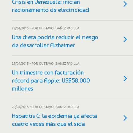
Crisis en Venezuela: inician
racionamiento de electricidad
29/04/2015 • POR GUSTAVO IBAÑEZ PADILLA
Una dieta podría reducir el riesgo
de desarrollar Alzheimer
29/04/2015 • POR GUSTAVO IBAÑEZ PADILLA
Un trimestre con facturación
récord para Apple: US$58.000
millones
29/04/2015 • POR GUSTAVO IBAÑEZ PADILLA
Hepatitis C: la epidemia ya afecta
cuatro veces más que el sida