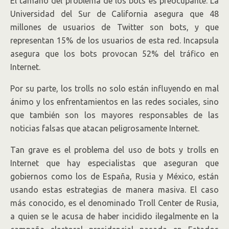
El tamaño del problema de los bots es preocupante. La
Universidad del Sur de California asegura que 48
millones de usuarios de Twitter son bots, y que
representan 15% de los usuarios de esta red. Incapsula
asegura que los bots provocan 52% del tráfico en
Internet.
Por su parte, los trolls no solo están influyendo en mal
ánimo y los enfrentamientos en las redes sociales, sino
que también son los mayores responsables de las
noticias falsas que atacan peligrosamente Internet.
Tan grave es el problema del uso de bots y trolls en
Internet que hay especialistas que aseguran que
gobiernos como los de España, Rusia y México, están
usando estas estrategias de manera masiva. El caso
más conocido, es el denominado Troll Center de Rusia,
a quien se le acusa de haber incidido ilegalmente en la