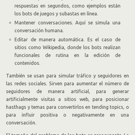
respuestas en segundos, como ejemplos están
los bots de juegos y subastas en línea.
Mantener conversaciones. Aquí se simula una
conversación humana.
Editar de manera automática. Es el caso de
sitios como Wikipedia, donde los bots realizan
funcionales de rutina en la edición de
contenidos.
También se usan para simular tráfico y seguidores en
las redes sociales. Sirven para aumentar el número de
seguidores de manera artificial, para generar
artificialmente visitas a sitios web, para posicionar
hasthags y temas para convertirlos en tending topics, o
para influir positiva o negativamente en una
conversación.