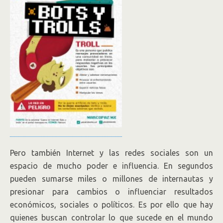
Pero también Internet y las redes sociales son un
espacio de mucho poder e influencia. En segundos
pueden sumarse miles o millones de internautas y
presionar para cambios o influenciar resultados
económicos, sociales o políticos. Es por ello que hay
quienes buscan controlar lo que sucede en el mundo