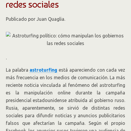
redes sociales
Publicado por Juan Quaglia.
.
La palabra
astroturfing
está apareciendo con cada vez
más frecuencia en los medios de comunicación. La más
reciente noticia vinculada al fenómeno del astroturfing
es la manipulación online durante la campaña
presidencial estadounidense atribuida al gobierno ruso.
Rusia, aparentemente, se sirvió de distintas redes
sociales para difundir noticias y anuncios publicitarios
falsos que afectarían la campaña. Según el propio
Facebook, los anuncios rusos tuvieron una audiencia de