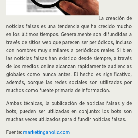
La creación de
noticias falsas es una tendencia que ha crecido mucho
en los últimos tiempos. Generalmente son difundidas a
través de sitios web que parecen ser periódicos, incluso
con nombres muy similares a periódicos reales. Si bien
las noticias falsas han existido desde siempre, a través
de los medios online alcanzan rápidamente audiencias
globales como nunca antes. El hecho es significativo,
además, porque las redes sociales son utilizadas por
muchos como fuente primaria de información.
Ambas técnicas, la publicación de noticias falsas y de
bots, pueden ser utilizadas en conjunto: los bots son
muchas veces utilizados para difundir noticias falsas.
Fuente:
marketingaholic.com