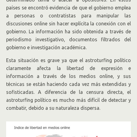
países se encontró evidencia de que el gobierno emplea
a personas o contratistas para manipular las
discusiones online sin hacer explícita la conexión con el
gobierno. La información ha sido obtenida a través de
periodismo investigativo, documentos filtrados del
gobierno e investigación académica.
Esta situación es grave ya que el astroturfing político
claramente afecta la libertad de expresión e
información a través de los medios online, y sus
técnicas se están haciendo cada vez más extendidas y
sofisticadas. A diferencia de la censura directa, el
astroturfing político es mucho más difícil de detectar y
combatir, debido a su naturaleza dispersa.