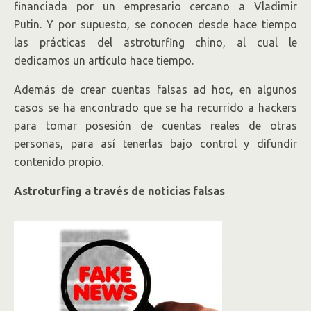
financiada por un empresario cercano a Vladimir
Putin. Y por supuesto, se conocen desde hace tiempo
las prácticas del astroturfing chino, al cual le
dedicamos un artículo hace tiempo.
Además de crear cuentas falsas ad hoc, en algunos
casos se ha encontrado que se ha recurrido a hackers
para tomar posesión de cuentas reales de otras
personas, para así tenerlas bajo control y difundir
contenido propio.
Astroturfing a través de noticias falsas