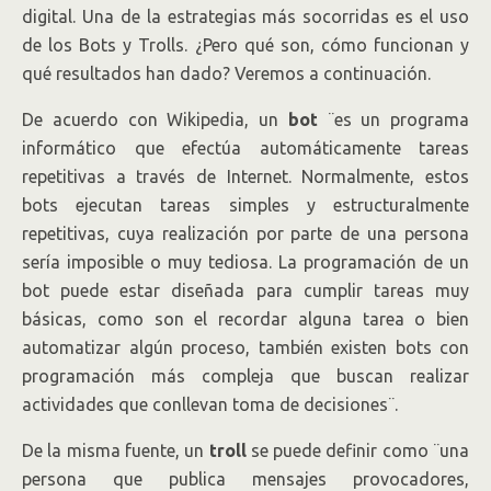
digital. Una de la estrategias más socorridas es el uso
de los Bots y Trolls. ¿Pero qué son, cómo funcionan y
qué resultados han dado? Veremos a continuación.
De acuerdo con Wikipedia, un
bot
¨es un programa
informático que efectúa automáticamente tareas
repetitivas a través de Internet. Normalmente, estos
bots ejecutan tareas simples y estructuralmente
repetitivas, cuya realización por parte de una persona
sería imposible o muy tediosa. La programación de un
bot puede estar diseñada para cumplir tareas muy
básicas, como son el recordar alguna tarea o bien
automatizar algún proceso, también existen bots con
programación más compleja que buscan realizar
actividades que conllevan toma de decisiones¨.
De la misma fuente, un
troll
se puede definir como ¨una
persona que publica mensajes provocadores,