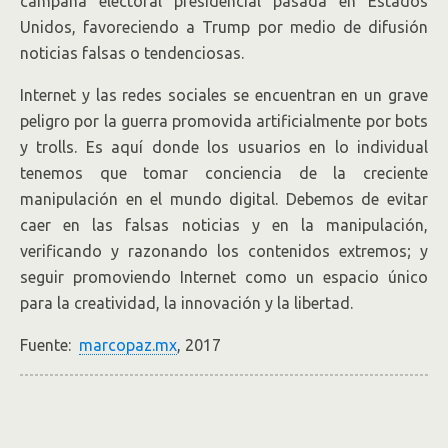
campaña electoral presidencial pasada en Estados
Unidos, favoreciendo a Trump por medio de difusión
noticias falsas o tendenciosas.
Internet y las redes sociales se encuentran en un grave
peligro por la guerra promovida artificialmente por bots
y trolls. Es aquí donde los usuarios en lo individual
tenemos que tomar conciencia de la creciente
manipulación en el mundo digital. Debemos de evitar
caer en las falsas noticias y en la manipulación,
verificando y razonando los contenidos extremos; y
seguir promoviendo Internet como un espacio único
para la creatividad, la innovación y la libertad.
Fuente:
marcopaz.mx
, 2017