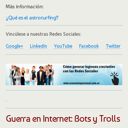
Más información:
¿Qué es el astroturfing?
Vincúlese a nuestras Redes Sociales:
Google+
LinkedIn
YouTube
Facebook
Twitter
.
Guerra en Internet: Bots y Trolls