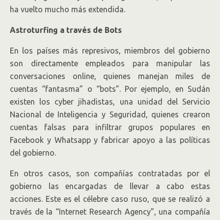
ha vuelto mucho más extendida.
Astroturfing a través de Bots
En los países más represivos, miembros del gobierno
son directamente empleados para manipular las
conversaciones online, quienes manejan miles de
cuentas “fantasma” o “bots”. Por ejemplo, en Sudán
existen los cyber jihadistas, una unidad del Servicio
Nacional de Inteligencia y Seguridad, quienes crearon
cuentas falsas para infiltrar grupos populares en
Facebook y Whatsapp y fabricar apoyo a las políticas
del gobierno.
En otros casos, son compañías contratadas por el
gobierno las encargadas de llevar a cabo estas
acciones. Este es el célebre caso ruso, que se realizó a
través de la “Internet Research Agency”, una compañía