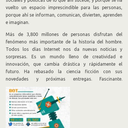
sociales y políticas de lo que ahí sucede, y porque se ha
vuelto un espacio imprescindible para las personas,
porque ahí se informan, comunican, divierten, aprenden
e imaginan.
Más de 3,800 millones de personas disfrutan del
fenómeno más importante de la historia del hombre.
Todos los días Internet nos da nuevas noticias y
sorpresas. Es un mundo lleno de creatividad e
innovación, que cambia drástica y rápidamente el
futuro. Ha rebasado la ciencia ficción con sus
novedades y próximas entregas. Fascinante.