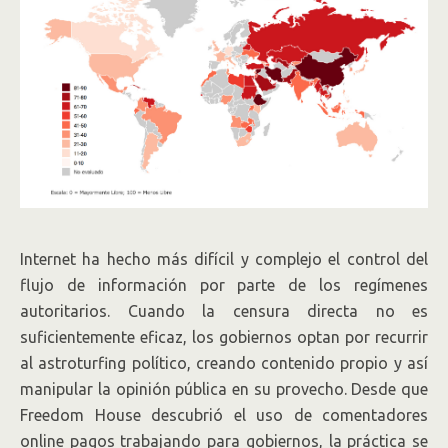
Internet ha hecho más difícil y complejo el control del
flujo de información por parte de los regímenes
autoritarios. Cuando la censura directa no es
suficientemente eficaz, los gobiernos optan por recurrir
al astroturfing político, creando contenido propio y así
manipular la opinión pública en su provecho. Desde que
Freedom House descubrió el uso de comentadores
online pagos trabajando para gobiernos, la práctica se