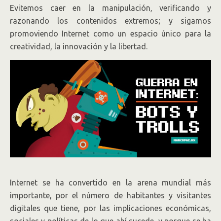
Evitemos caer en la manipulación, verificando y
razonando los contenidos extremos; y sigamos
promoviendo Internet como un espacio único para la
creatividad, la innovación y la libertad.
Internet se ha convertido en la arena mundial más
importante, por el número de habitantes y visitantes
digitales que tiene, por las implicaciones económicas,