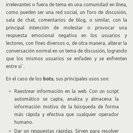
irrelevantes o fuera de tema en una comunidad en línea,
como pueden ser una red social, un foro de discusión,
sala de chat, comentarios de blog, o similar, con la
principal intención de molestar o provocar una
respuesta emocional negativa en los usuarios y
lectores, con fines diversos o, de otra manera, alterar la
conversación normal en un tema de discusión, logrando
que los mismos usuarios se enfaden y se enfrenten
entre sí¨.
En el caso de los
bots
, sus principales usos son:
Raestrear información en la web. Con un script
automático se capta, analiza y almacena la
información motivo de la búsqueda de forma
más rápida y efectiva que cualquier operador
humano.
Dar un respuestas rápidas. Sirven para resolver