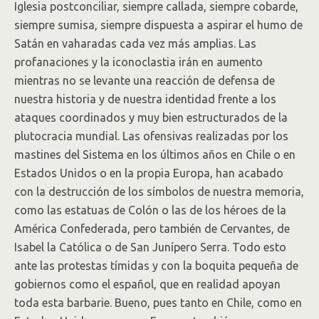
Iglesia postconciliar, siempre callada, siempre cobarde,
siempre sumisa, siempre dispuesta a aspirar el humo de
Satán en vaharadas cada vez más amplias. Las
profanaciones y la iconoclastia irán en aumento
mientras no se levante una reacción de defensa de
nuestra historia y de nuestra identidad frente a los
ataques coordinados y muy bien estructurados de la
plutocracia mundial. Las ofensivas realizadas por los
mastines del Sistema en los últimos años en Chile o en
Estados Unidos o en la propia Europa, han acabado
con la destrucción de los símbolos de nuestra memoria,
como las estatuas de Colón o las de los héroes de la
América Confederada, pero también de Cervantes, de
Isabel la Católica o de San Junípero Serra. Todo esto
ante las protestas tímidas y con la boquita pequeña de
gobiernos como el español, que en realidad apoyan
toda esta barbarie. Bueno, pues tanto en Chile, como en