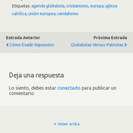
Etiquetas:
agenda globalista
,
cristianismo
,
europa
,
iglesia
católica
,
unión europea
,
vandalismo
Entrada Anterior
Próxima Entrada
Cómo Evadir Impuestos
Globalistas Versus Patriotas
Deja una respuesta
Lo siento, debes estar
conectado
para publicar un
comentario.
Volver arriba