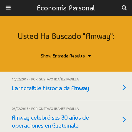
Economía Personal
Usted Ha Buscado "Amway":
16/02/2017 • POR GUSTAVO IBAÑEZ PADILLA
La increíble historia de Amway
06/02/2017 • POR GUSTAVO IBAÑEZ PADILLA
Amway celebró sus 30 años de
operaciones en Guatemala