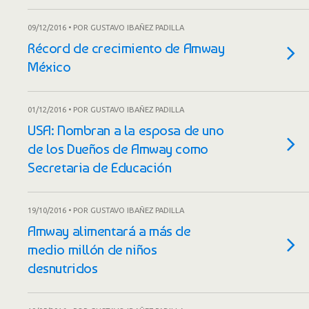
09/12/2016 • POR GUSTAVO IBAÑEZ PADILLA
Récord de crecimiento de Amway
México
01/12/2016 • POR GUSTAVO IBAÑEZ PADILLA
USA: Nombran a la esposa de uno
de los Dueños de Amway como
Secretaria de Educación
19/10/2016 • POR GUSTAVO IBAÑEZ PADILLA
Amway alimentará a más de
medio millón de niños
desnutridos