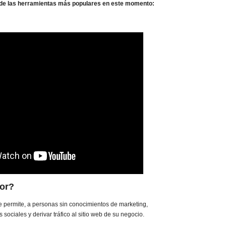
a de las herramientas más populares en este momento:
tor?
e permite, a personas sin conocimientos de marketing,
s sociales y derivar tráfico al sitio web de su negocio.