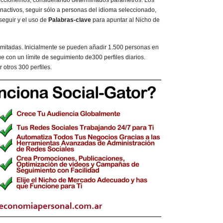
 inactivos, seguir sólo a personas del idioma seleccionado,
seguir y el uso de
Palabras-clave
para apuntar al Nicho de
mitadas. Inicialmente se pueden añadir 1.500 personas en
 con un límite de seguimiento de300 perfiles diarios.
otros 300 perfiles.