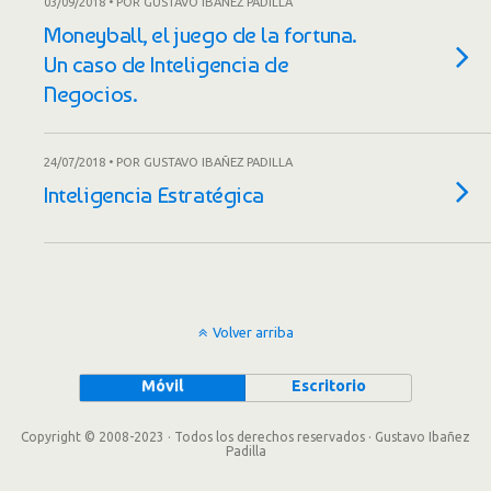
03/09/2018 • POR GUSTAVO IBAÑEZ PADILLA
Moneyball, el juego de la fortuna.
Un caso de Inteligencia de
Negocios.
24/07/2018 • POR GUSTAVO IBAÑEZ PADILLA
Inteligencia Estratégica
Volver arriba
Móvil
Escritorio
Copyright © 2008-2023 · Todos los derechos reservados · Gustavo Ibañez
Padilla