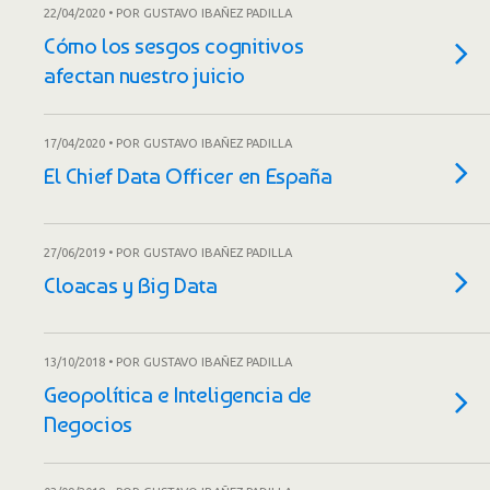
22/04/2020 • POR GUSTAVO IBAÑEZ PADILLA
Cómo los sesgos cognitivos
afectan nuestro juicio
17/04/2020 • POR GUSTAVO IBAÑEZ PADILLA
El Chief Data Officer en España
27/06/2019 • POR GUSTAVO IBAÑEZ PADILLA
Cloacas y Big Data
13/10/2018 • POR GUSTAVO IBAÑEZ PADILLA
Geopolítica e Inteligencia de
Negocios