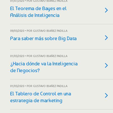
01/07/2020 • POR GUSTAVO IBAÑEZ PADILLA
El Teorema de Bayes en el
Análisis de Inteligencia
09/05/2020 • POR GUSTAVO IBAÑEZ PADILLA
Para saber más sobre Big Data
01/05/2020 • POR GUSTAVO IBAÑEZ PADILLA
¿Hacia dónde va la Inteligencia
de Negocios?
01/05/2020 • POR GUSTAVO IBAÑEZ PADILLA
El Tablero de Control en una
estrategia de marketing