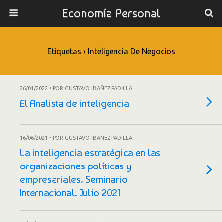
Economía Personal
Etiquetas › Inteligencia De Negocios
26/01/2022 • POR GUSTAVO IBAÑEZ PADILLA
El Analista de inteligencia
16/06/2021 • POR GUSTAVO IBAÑEZ PADILLA
La inteligencia estratégica en las
organizaciones políticas y
empresariales. Seminario
Internacional. Julio 2021