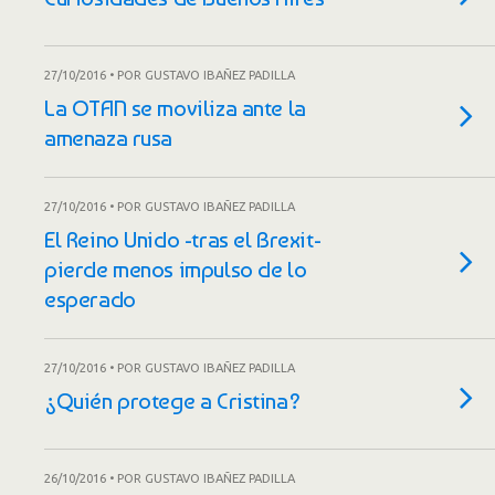
27/10/2016 • POR GUSTAVO IBAÑEZ PADILLA
La OTAN se moviliza ante la
amenaza rusa
27/10/2016 • POR GUSTAVO IBAÑEZ PADILLA
El Reino Unido -tras el Brexit-
pierde menos impulso de lo
esperado
27/10/2016 • POR GUSTAVO IBAÑEZ PADILLA
¿Quién protege a Cristina?
26/10/2016 • POR GUSTAVO IBAÑEZ PADILLA