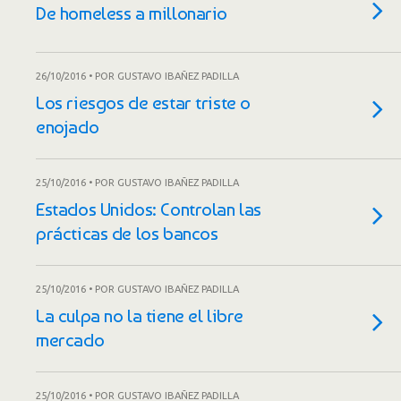
De homeless a millonario
26/10/2016 • POR GUSTAVO IBAÑEZ PADILLA
Los riesgos de estar triste o
enojado
25/10/2016 • POR GUSTAVO IBAÑEZ PADILLA
Estados Unidos: Controlan las
prácticas de los bancos
25/10/2016 • POR GUSTAVO IBAÑEZ PADILLA
La culpa no la tiene el libre
mercado
25/10/2016 • POR GUSTAVO IBAÑEZ PADILLA