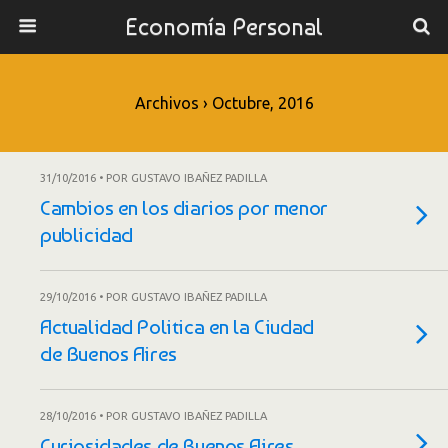
Economía Personal
Archivos › Octubre, 2016
31/10/2016 • POR GUSTAVO IBAÑEZ PADILLA
Cambios en los diarios por menor
publicidad
29/10/2016 • POR GUSTAVO IBAÑEZ PADILLA
Actualidad Politica en la Ciudad
de Buenos Aires
28/10/2016 • POR GUSTAVO IBAÑEZ PADILLA
Curiosidades de Buenos Aires