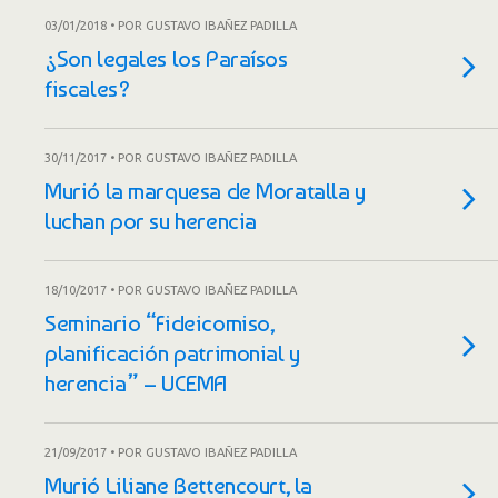
03/01/2018 • POR GUSTAVO IBAÑEZ PADILLA
¿Son legales los Paraísos
fiscales?
30/11/2017 • POR GUSTAVO IBAÑEZ PADILLA
Murió la marquesa de Moratalla y
luchan por su herencia
18/10/2017 • POR GUSTAVO IBAÑEZ PADILLA
Seminario “Fideicomiso,
planificación patrimonial y
herencia” – UCEMA
21/09/2017 • POR GUSTAVO IBAÑEZ PADILLA
Murió Liliane Bettencourt, la