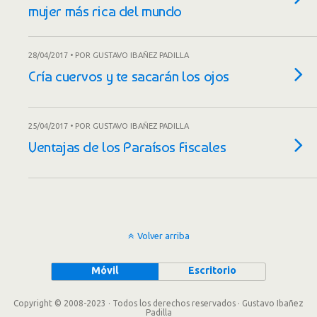
mujer más rica del mundo
28/04/2017 • POR GUSTAVO IBAÑEZ PADILLA
Cría cuervos y te sacarán los ojos
25/04/2017 • POR GUSTAVO IBAÑEZ PADILLA
Ventajas de los Paraísos Fiscales
Volver arriba
Móvil
Escritorio
Copyright © 2008-2023 · Todos los derechos reservados · Gustavo Ibañez
Padilla