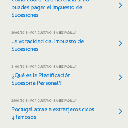
puedes pagar el Impuesto de
Sucesiones
20/02/2018 • POR GUSTAVO IBAÑEZ PADILLA
La voracidad del Impuesto de
Sucesiones
31/01/2018 • POR GUSTAVO IBAÑEZ PADILLA
¿Qué es la Planificación
Sucesoria Personal?
25/01/2018 • POR GUSTAVO IBAÑEZ PADILLA
Portugal atrae a extranjeros ricos
y famosos